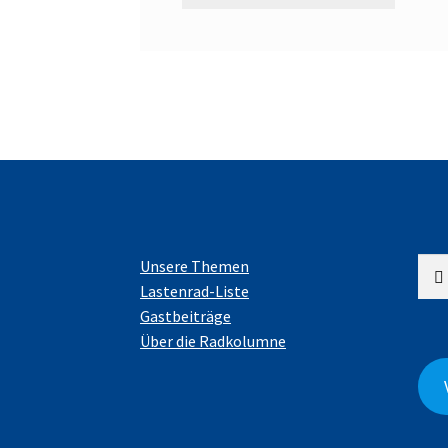
Suc
Unsere Themen
nach
Lastenrad-Liste
Gastbeiträge
Über die Radkolumne