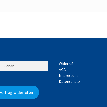
hen
Widerruf
:
AGB
Impressum
Datenschutz
Vertrag widerrufen