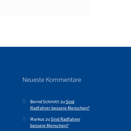
Neueste Kommentare
Bernd Schmitt
zu
Sind
Radfahrer bessere Menschen?
Markus
zu
Sind Radfahrer
bessere Menschen?