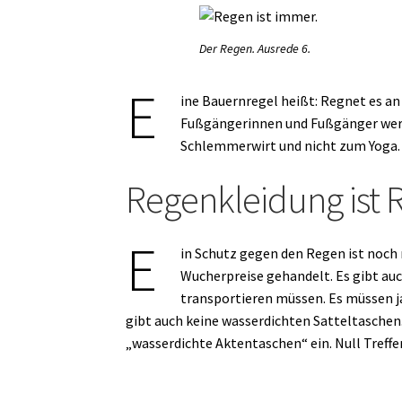
Der Regen. Ausrede 6.
E
ine Bauernregel heißt: Regnet es an
Fußgängerinnen und Fußgänger werde
Schlemmerwirt und nicht zum Yoga.
Regenkleidung ist 
E
in Schutz gegen den Regen ist noch 
Wucherpreise gehandelt. Es gibt auc
transportieren müssen. Es müssen ja
gibt auch keine wasserdichten Satteltaschen.
„wasserdichte Aktentaschen“ ein. Null Treffe