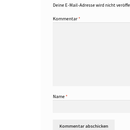
Deine E-Mail-Adresse wird nicht veröffe
Kommentar
*
Name
*