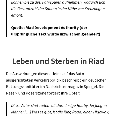
können bis zu drei Fahrspuren aufnehmen, wodurch sich
die Gesamtzahl der Spuren in der Nähe von Kreuzungen
erhöht.
Quelle: Riad Development Authority (der
ursprüngliche Text wurde inzwischen geändert)
Leben und Sterben in Riad
Die Auswirkungen dieser alleine auf das Auto
ausgerichteten Verkehrspolitik beschreibt ein deutscher
Rettungssanitäter im Nachrichtenmagazin Spiegel. Die
Raser- und Poserszene fordert ihre Opfer:
Dicke Autos sind zudem oft das einzige Hobby der jungen
Männer […] Was es gibt, ist die Ring Road, einen Highway,