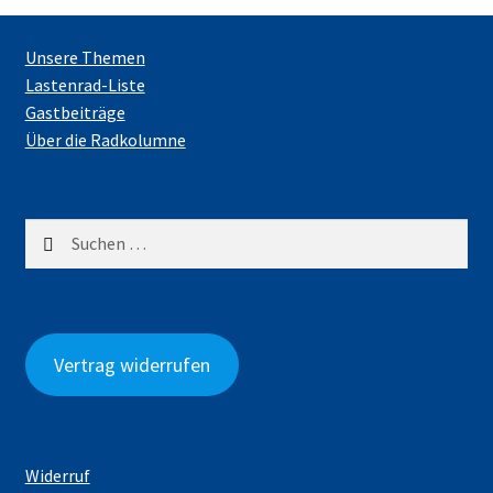
Unsere Themen
Lastenrad-Liste
Gastbeiträge
Über die Radkolumne
Suchen
nach:
Vertrag widerrufen
Widerruf