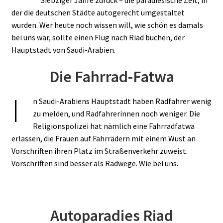
der die deutschen Städte autogerecht umgestaltet
wurden. Wer heute noch wissen will, wie schön es damals
bei uns war, sollte einen Flug nach Riad buchen, der
Hauptstadt von Saudi-Arabien.
Die Fahrrad-Fatwa
I
n Saudi-Arabiens Hauptstadt haben Radfahrer wenig
zu melden, und Radfahrerinnen noch weniger. Die
Religionspolizei hat nämlich eine Fahrradfatwa
erlassen, die Frauen auf Fahrrädern mit einem Wust an
Vorschriften ihren Platz im Straßenverkehr zuweist.
Vorschriften sind besser als Radwege. Wie bei uns.
Autoparadies Riad