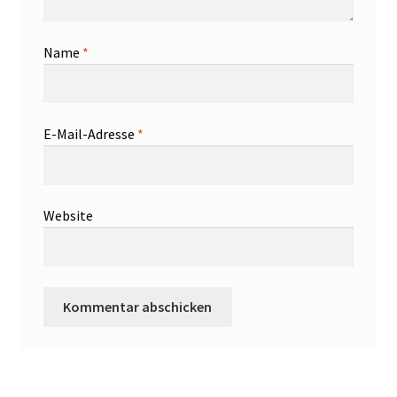
Name
*
E-Mail-Adresse
*
Website