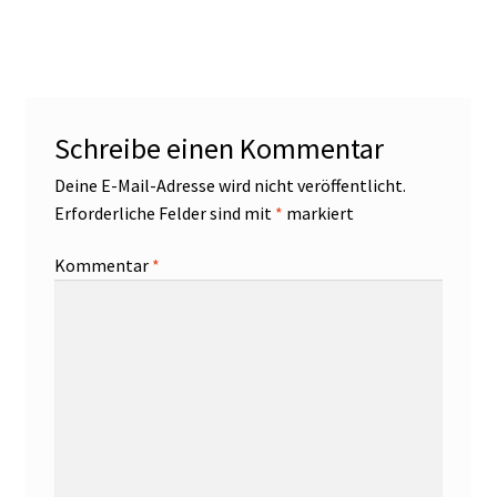
Schreibe einen Kommentar
Deine E-Mail-Adresse wird nicht veröffentlicht.
Erforderliche Felder sind mit
*
markiert
Kommentar
*